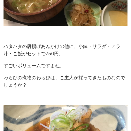
ハタハタの唐揚げあんかけの他に、小鉢・サラダ・アラ
汁・ご飯がセットで750円。
すごいボリュームですよね。
わらびの煮物のわらびは、ご主人が採ってきたものなので
しょうか？