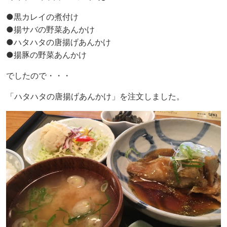
●黒カレイの煮付け
●揚サバの野菜あんかけ
●ハタハタの唐揚げあんかけ
●揚豚の野菜あんかけ
でしたので・・・
「ハタハタの唐揚げあんかけ」を注文しました。