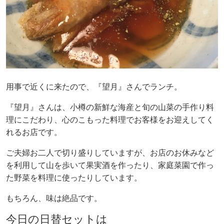
用事で近くに来たので、『望月』さんでランチ。
『望月』さんは、小樽の新鮮な海産と旬の山菜の手作り料
理にこだわり、心のこもった料理でお客様をお迎えしてく
れるお店です。
ご夫婦お二人で切り盛りしていますが、お店のお休みなど
を利用して山を歩いて果実酒を作ったり、家庭菜園で作っ
た野菜を料理に使ったりしています。
もちろん、味は絶品です。
今日の日替セットは