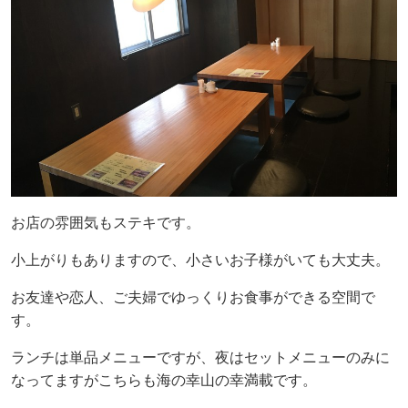
お店の雰囲気もステキです。
小上がりもありますので、小さいお子様がいても大丈夫。
お友達や恋人、ご夫婦でゆっくりお食事ができる空間で
す。
ランチは単品メニューですが、夜はセットメニューのみに
なってますがこちらも海の幸山の幸満載です。