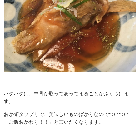
ハタハタは、中骨が取ってあってまるごとかぶりつけま
す。
おかずタップリで、美味しいものばかりなのでついつい
「ご飯おかわり！！」と言いたくなります。