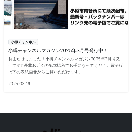
小樽チャンネル
小樽チャンネルマガジン2025年3月号発行中！
おまたせしました！小樽チャンネルマガジン2025年3月号発
行です? 是非お近くの配本場所でお手になってください電子版
は下の表紙画像からご覧いただけます。
2025.03.19