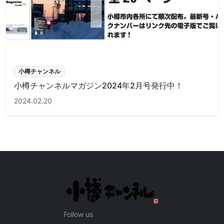
小樽チャンネル
小樽チャンネルマガジン2024年2月号発行中！
2024.02.20
Follow us