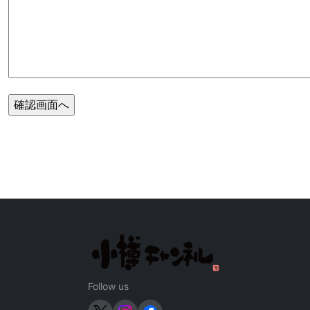
Follow us