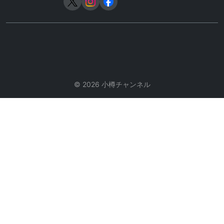
© 2026 小樽チャンネル