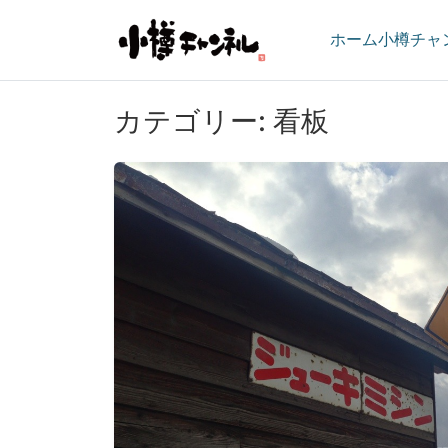
ホーム
小樽チャ
カテゴリー:
看板