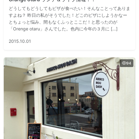
どうしてもどうしてもピザが食べたい！そんなことってありま
すよね？ 昨日の私がそうでした！どこのピザにしようかなー
とちょっと悩み、間もなくふっとここだ！と思ったのが
「Orenge otaru」さんでした。色内に今年の３月に […]
2015.10.01
94