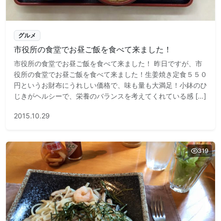
グルメ
市役所の食堂でお昼ご飯を食べて来ました！
市役所の食堂でお昼ご飯を食べて来ました！ 昨日ですが、市
役所の食堂でお昼ご飯を食べて来ました！生姜焼き定食５５０
円というお財布にうれしい価格で、味も量も大満足！小鉢のひ
じきがヘルシーで、栄養のバランスを考えてくれている感 […]
2015.10.29
319