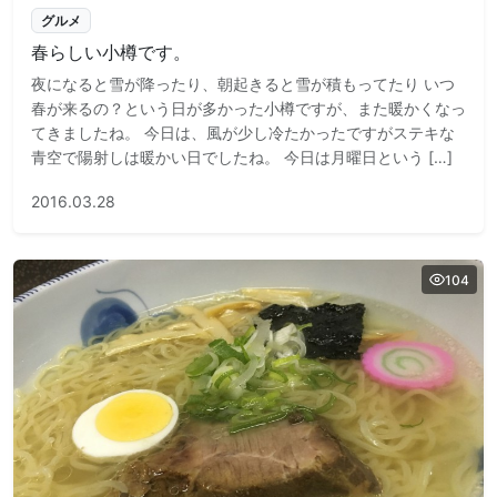
グルメ
春らしい小樽です。
夜になると雪が降ったり、朝起きると雪が積もってたり いつ
春が来るの？という日が多かった小樽ですが、また暖かくなっ
てきましたね。 今日は、風が少し冷たかったですがステキな
青空で陽射しは暖かい日でしたね。 今日は月曜日という […]
2016.03.28
104