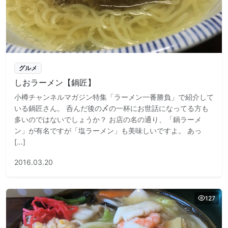
グルメ
しおラーメン【鍋匠】
小樽チャンネルマガジン特集「ラーメン一番勝負」で紹介して
いる鍋匠さん。 呑んだ後の〆の一杯にお世話になってる方も
多いのではないでしょうか？ お店の名の通り、「鍋ラーメ
ン」が有名ですが「塩ラーメン」も美味しいですよ。 あっ
[…]
2016.03.20
127