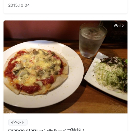
2015.10.04
112
イベント
Orange otaru ランチ＆ライブ情報！！