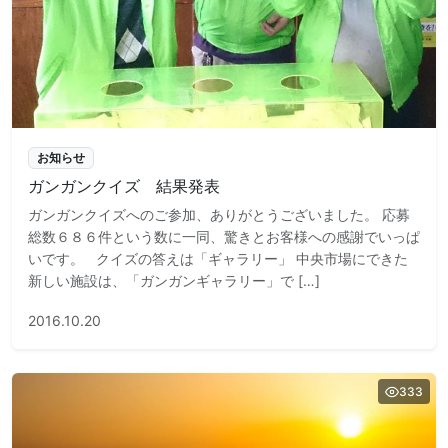
お知らせ
ガンガンクイズ 結果発表
ガンガンクイズへのご参加、ありがとうございました。 応募
総数６８６件という数に一同、驚きとお客様への感謝でいっぱ
いです。 クイズの答えは「ギャラリー」 中央市場にできた
新しい施設は、「ガンガンギャラリー」で […]
2016.10.20
333