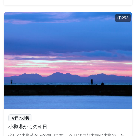
253
今日の小樽
小樽港からの朝日
今日の小樽港からの朝日です。 今日は早朝大雨の小樽でした