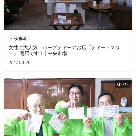
中央市場
女性に大人気 ハーブティーのお店「ティー・スリ
ー」 開店です！ | 中央市場
2017.04.26
332