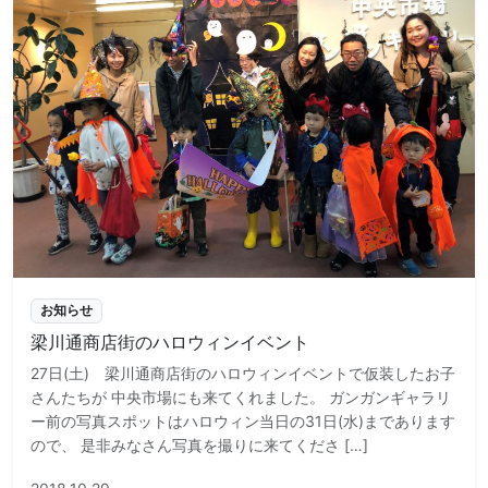
お知らせ
梁川通商店街のハロウィンイベント
27日(土) 梁川通商店街のハロウィンイベントで仮装したお子
さんたちが 中央市場にも来てくれました。 ガンガンギャラリ
ー前の写真スポットはハロウィン当日の31日(水)まであります
ので、 是非みなさん写真を撮りに来てくださ […]