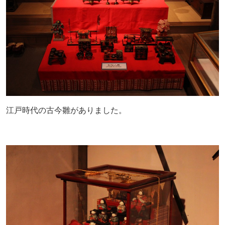
江戸時代の古今雛がありました。