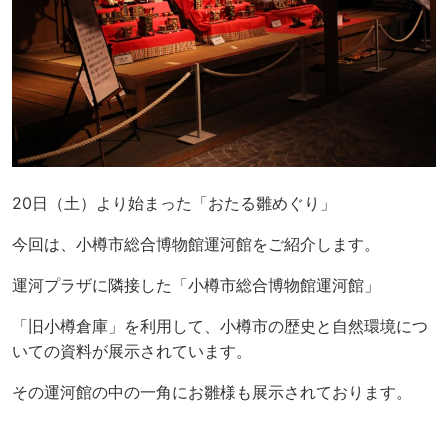
20日（土）より始まった「おたる雛めぐり」
今回は、小樽市総合博物館運河館をご紹介します。
運河プラザに隣接した「小樽市総合博物館運河館」
「旧小樽倉庫」を利用して、小樽市の歴史と自然環境につ
いての資料が展示されています。
その運河館の中の一角にお雛様も展示されております。