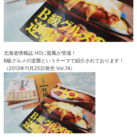
北海道情報誌 HOに龍鳳が登場！
B級グルメの逆襲というテーマで紹介されております！
（2013年11月25日発売 Vol.74）