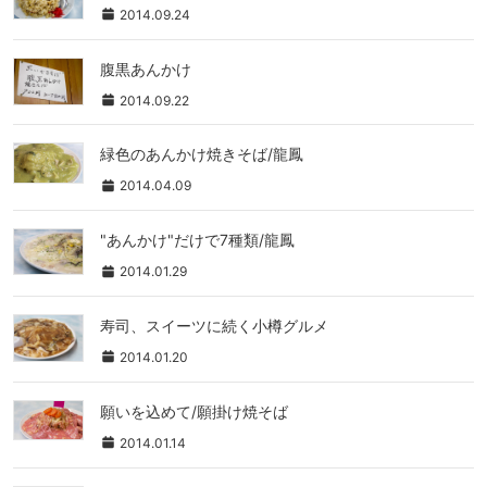
2014.09.24
腹黒あんかけ
2014.09.22
緑色のあんかけ焼きそば/龍鳳
2014.04.09
"あんかけ"だけで7種類/龍鳳
2014.01.29
寿司、スイーツに続く小樽グルメ
2014.01.20
願いを込めて/願掛け焼そば
2014.01.14