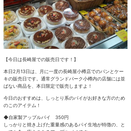
【今日は長崎屋での販売日です！】
本日2月13日は、月に一度の長崎屋小樽店でのパンとケー
キの販売日です。通常グランドパーク小樽内の店舗には並
ばない商品を、本日限定で販売しますよ！
今日のおすすめは、しっとり系のパイがお好きな方のため
のこのアイテム！
◆自家製アップルパイ 350円
しっかりと焼き上げた重量感のあるパイ生地が特徴の、と