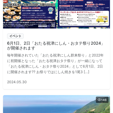
イベント
6月1日、2日「おたる祝津にしん・おタテ祭り2024」
が開催されます
毎年開催されていた「おたる祝津にしん群来祭り」と2022年
に初開催となった「おたる祝津おタテ祭り」が一緒になって
「おたる祝津にしん・おタテ祭り2024」として6月1日、2日
に開催されます?? お祭りではにしん焼きを1尾3 […]
2024.05.30
146