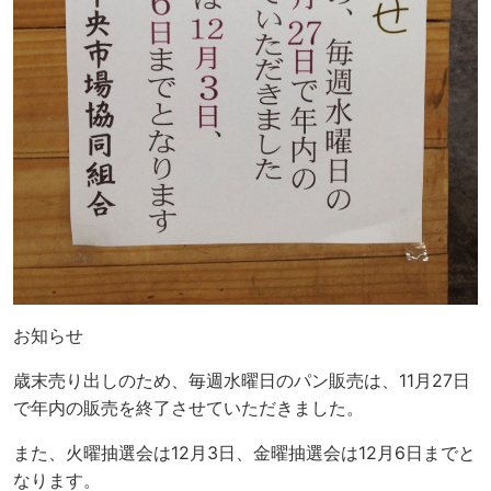
お知らせ
歳末売り出しのため、毎週水曜日のパン販売は、11月27日
で年内の販売を終了させていただきました。
また、火曜抽選会は12月3日、金曜抽選会は12月6日までと
なります。