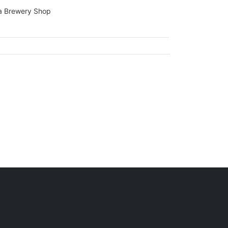
rewery Shop