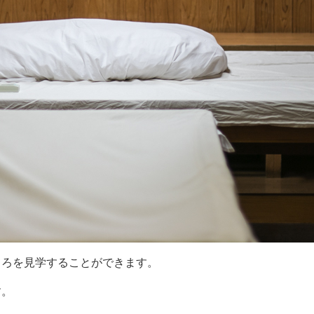
ころを見学することができます。
す。