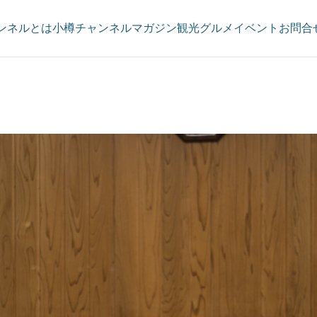
ンネルとは
小樽チャンネルマガジン
観光
グルメ
イベント
お問合