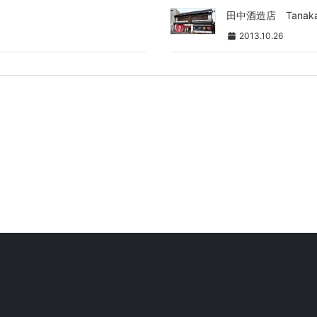
田中酒造店 Tanaka B
2013.10.26