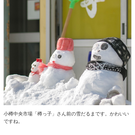
小樽中央市場「樽っ子」さん前の雪だるまです。かわいい
ですね。