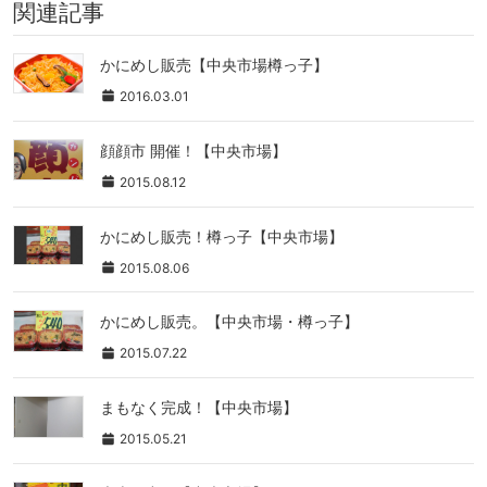
関連記事
かにめし販売【中央市場樽っ子】
2016.03.01
顔顔市 開催！【中央市場】
2015.08.12
かにめし販売！樽っ子【中央市場】
2015.08.06
かにめし販売。【中央市場・樽っ子】
2015.07.22
まもなく完成！【中央市場】
2015.05.21