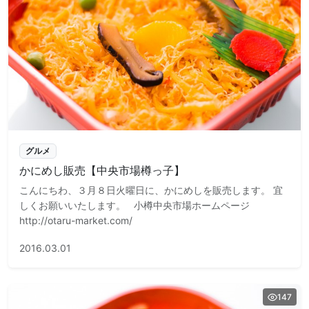
グルメ
かにめし販売【中央市場樽っ子】
こんにちわ、３月８日火曜日に、かにめしを販売します。 宜
しくお願いいたします。 小樽中央市場ホームページ
http://otaru-market.com/
2016.03.01
147