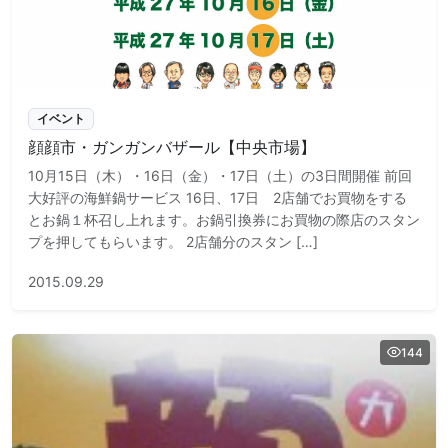
イベント
顔顔市・ガンガンバザール【中央市場】
10月15日（木）・16日（金）・17日（土）の3日間開催 前回
大好評の海鮮鍋サービス 16日、17日 2店舗でお買物をする
とお鍋１杯召し上れます。お鍋引換券にお買物の際店のスタン
プを押してもらいます。 2店舗分のスタン […]
2015.09.29
144