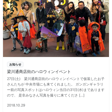
お知らせ
梁川通商店街のハロウィンイベント
27日(土) 梁川通商店街のハロウィンイベントで仮装したお子
さんたちが 中央市場にも来てくれました。 ガンガンギャラリ
ー前の写真スポットはハロウィン当日の31日(水)まであります
ので、 是非みなさん写真を撮りに来てくださ […]
2018.10.29