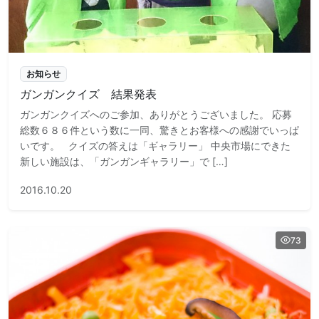
お知らせ
ガンガンクイズ 結果発表
ガンガンクイズへのご参加、ありがとうございました。 応募
総数６８６件という数に一同、驚きとお客様への感謝でいっぱ
いです。 クイズの答えは「ギャラリー」 中央市場にできた
新しい施設は、「ガンガンギャラリー」で […]
2016.10.20
73