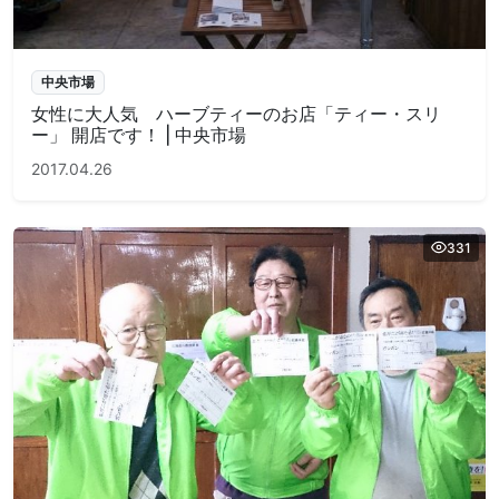
中央市場
女性に大人気 ハーブティーのお店「ティー・スリ
ー」 開店です！ | 中央市場
2017.04.26
331