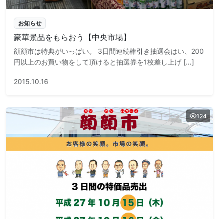
お知らせ
豪華景品をもらおう【中央市場】
顔顔市は特典がいっぱい。 3日間連続棒引き抽選会はい、200
円以上のお買い物をして頂けると抽選券を1枚差し上げ […]
2015.10.16
124