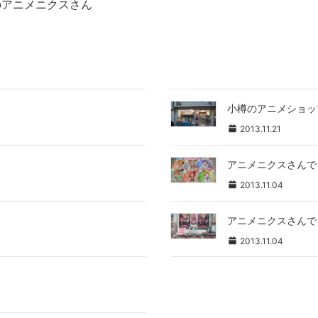
のアニメニクスさん
小樽のアニメショッ
2013.11.21
アニメニクスさんで
2013.11.04
アニメニクスさんで
2013.11.04