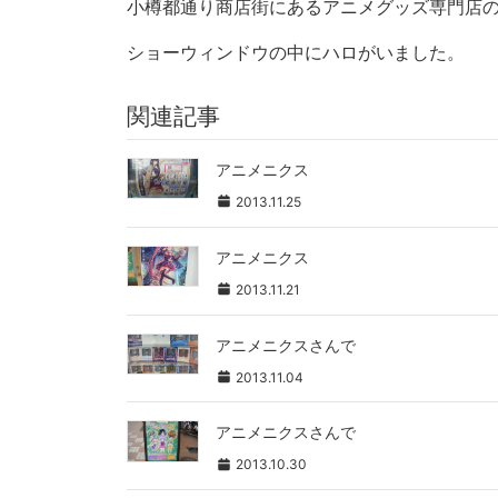
小樽都通り商店街にあるアニメグッズ専門店
ショーウィンドウの中にハロがいました。
関連記事
アニメニクス
2013.11.25
アニメニクス
2013.11.21
アニメニクスさんで
2013.11.04
アニメニクスさんで
2013.10.30