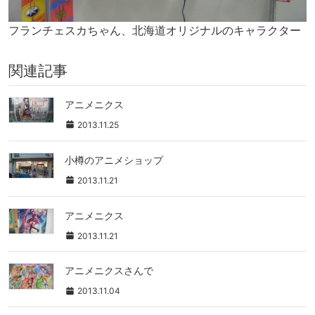
フランチェスカちゃん、北海道オリジナルのキャラクター
関連記事
アニメニクス
2013.11.25
小樽のアニメショップ
2013.11.21
アニメニクス
2013.11.21
アニメニクスさんで
2013.11.04