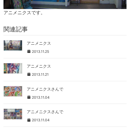
アニメニクスです。
関連記事
アニメニクス
2013.11.25
アニメニクス
2013.11.21
アニメニクスさんで
2013.11.04
アニメニクスさんで
2013.11.04