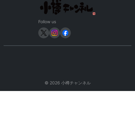
シ
ョ
ン
Follow us
© 2026 小樽チャンネル