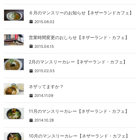
６月のマンスリーのお知らせ【ネザーランドカフェ】
2015.06.02
営業時間変更のおしらせ【ネザーランド・カフェ】
2015.04.15
2月のマンスリーカレー【ネザーランド・カフェ】
2015.02.03
ネザッてますか？
2014.11.09
11月のマンスリーカレー【ネザーランド・カフェ】
2014.10.28
10月のマンスリーカレー【ネザーランド・カフェ】