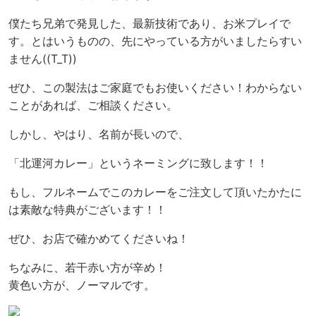
僕たち兄弟で発見した、最新技術であり、お米プレイで
す。とはいうものの、先にやっている方がいましたらすい
ません((T_T))
ぜひ、この製法はご家庭でもお使いください！わからない
ことがあれば、ご相談ください。
しかし、やはり、名前が長いので、
「北運河カレー」というネーミングに致します！！
もし、フルネームでこのカレーをご注文して頂いたかたに
は素敵な特典がございます！！
ぜひ、お店で確かめてくださいね！
ちなみに、若干赤い方が辛め！
黄色い方が、ノーマルです。