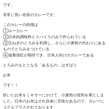
です。
非常に長い名前のカレーです。
このカレーの特徴は
①ルーカレー
②日本的調味料とスパイスのみで作られている
③玉ねぎのとろみを利用し、さらに小麦粉の代わりにある
ものでとろみをつけている
④滋養強壮が期待でき、日本人向けのカレーである
とろみのもととなる「あるもの」はずばり
お米
です！！
炊いたお米をミキサーにかけて、小麦粉の役割を果たしま
した。日本のお米はそれ自体に甘味があるので、カレーに
コクもプラスされております。