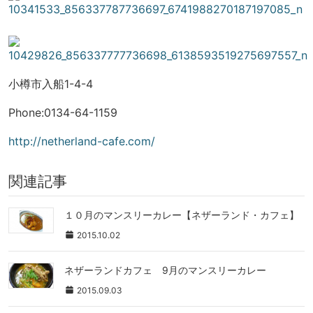
小樽市入船1-4-4
Phone:0134-64-1159
http://netherland-cafe.com/
関連記事
１０月のマンスリーカレー【ネザーランド・カフェ】
2015.10.02
ネザーランドカフェ 9月のマンスリーカレー
2015.09.03