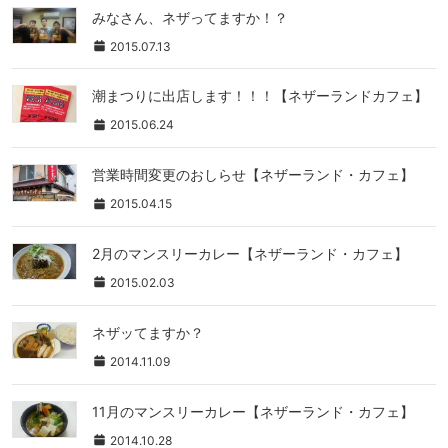
みなさん、ネザってますか！？
2015.07.13
潮まつりに出店します！！！【ネザーランドカフェ】
2015.06.24
営業時間変更のおしらせ【ネザーランド・カフェ】
2015.04.15
2月のマンスリーカレー【ネザーランド・カフェ】
2015.02.03
ネザッてますか？
2014.11.09
11月のマンスリーカレー【ネザーランド・カフェ】
2014.10.28