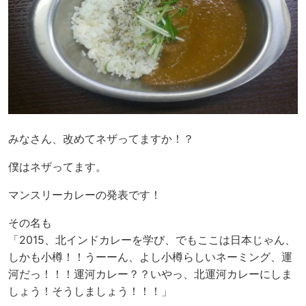
みなさん、改めてネザってますか！？
僕はネザってます。
マンスリーカレーの発表です！
その名も
「2015、北インドカレーを学び、でもここは日本じゃん、
しかも小樽！！うーーん、よし小樽らしいネーミング、運
河だっ！！！運河カレー？？いやっ、北運河カレーにしま
しょう！そうしましょう！！！」