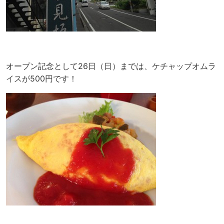
オープン記念として26日（日）までは、ケチャップオムラ
イスが500円です！