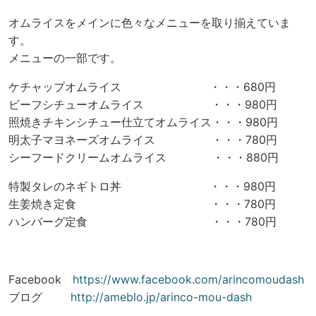
オムライスをメインに色々なメニューを取り揃えていま
す。
メニューの一部です。
ケチャップオムライス ・・・680円
ビーフシチューオムライス ・・・980円
照焼きチキンシチュー仕立てオムライス・・・980円
明太子マヨネーズオムライス ・・・780円
シーフードクリームオムライス ・・・880円
特製タレのネギトロ丼 ・・・980円
生姜焼き定食 ・・・780円
ハンバーグ定食 ・・・780円
Facebook
https://www.facebook.com/arincomoudash
ブログ
http://ameblo.jp/arinco-mou-dash