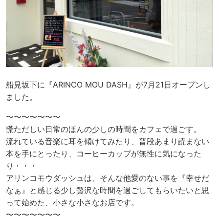
船見坂下に『ARINCO MOU DASH』が7月21日オープンし
ました。
〜〜〜〜〜〜〜
慌ただしい日常のほんの少しの時間をカフェで過ごす。
流れている音楽に耳を傾けてみたり、普段あまり読まない
本を手にとったり、コーヒーカップが無性に気になった
り・・・
アリンコモウダッシュは、そんな他愛のない事を『幸せだ
なぁ』と感じる少し贅沢な時間を過ごしてもらいたいと思
って始めた、小さな小さなお店です。
〜〜〜〜〜〜〜