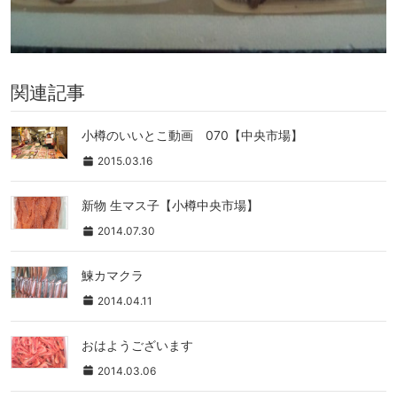
関連記事
小樽のいいとこ動画 070【中央市場】
2015.03.16
新物 生マス子【小樽中央市場】
2014.07.30
鰊カマクラ
2014.04.11
おはようございます
2014.03.06