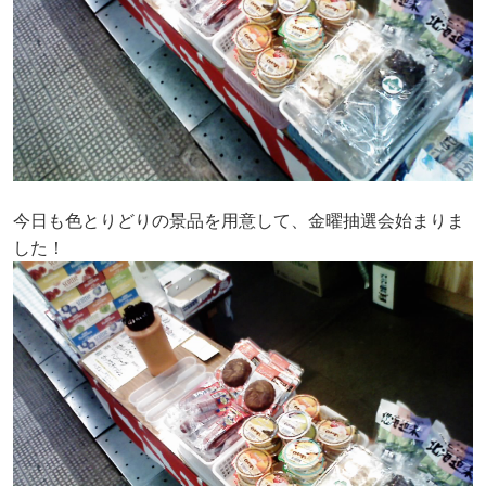
今日も色とりどりの景品を用意して、金曜抽選会始まりま
した！