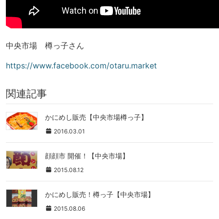
中央市場 樽っ子さん
https://www.facebook.com/otaru.market
関連記事
かにめし販売【中央市場樽っ子】
2016.03.01
顔顔市 開催！【中央市場】
2015.08.12
かにめし販売！樽っ子【中央市場】
2015.08.06