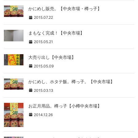
かにめし販売。【中央市場・樽っ子】
2015.07.22
まもなく完成！【中央市場】
2015.05.21
大売り出し【中央市場】
2015.05.09
かにめし、ホタテ飯。樽っ子。【中央市場】
2015.03.13
お正月用品。樽っ子【小樽中央市場】
2014.12.26