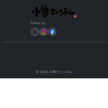
シ
ョ
ン
Follow us
© 2026 小樽チャンネル