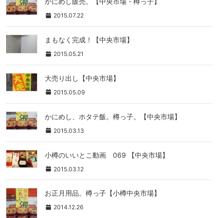
かにめし販売。【中央市場・樽っ子】
2015.07.22
まもなく完成！【中央市場】
2015.05.21
大売り出し【中央市場】
2015.05.09
かにめし、ホタテ飯。樽っ子。【中央市場】
2015.03.13
小樽のいいとこ動画 069 【中央市場】
2015.03.12
お正月用品。樽っ子【小樽中央市場】
2014.12.26