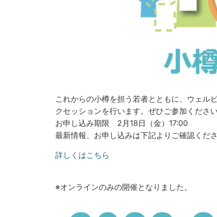
これからの小樽を担う若者とともに、ウェル
クセッションを行います。ぜひご参加くださ
お申し込み期限 2月18日（金）17:00
最新情報、お申し込みは下記よりご確認くだ
詳しくはこちら
※オンラインのみの開催となりました。