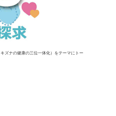
、キズナの健康の三位一体化）をテーマにトー