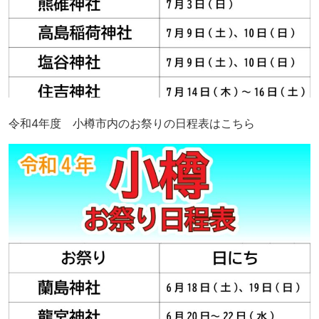
令和4年度 小樽市内のお祭りの日程表はこちら