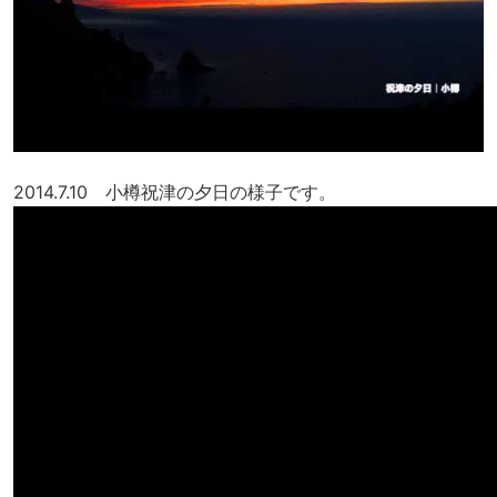
2014.7.10 小樽祝津の夕日の様子です。