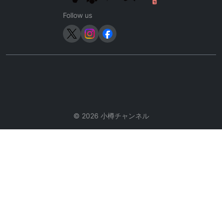
ョ
ン
Follow us
© 2026 小樽チャンネル