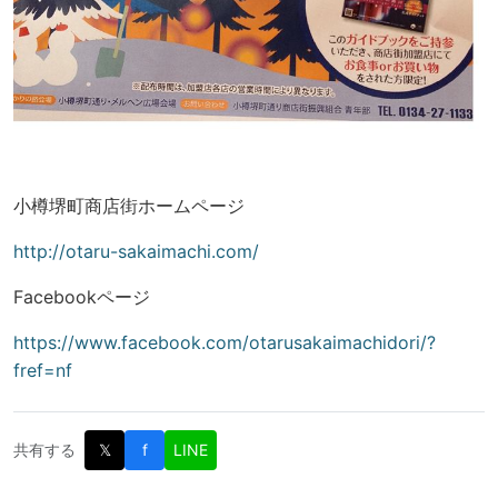
小樽堺町商店街ホームページ
http://otaru-sakaimachi.com/
Facebookページ
https://www.facebook.com/otarusakaimachidori/?
fref=nf
共有する
𝕏
f
LINE