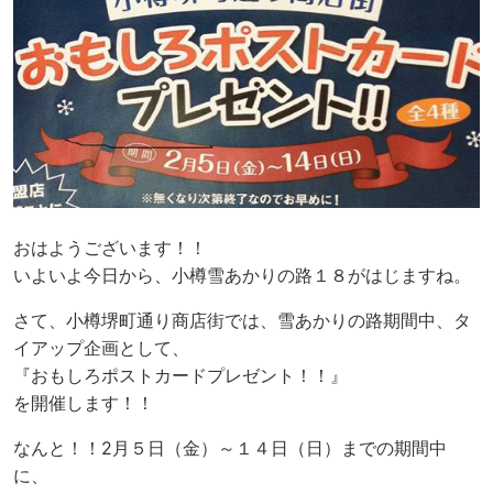
おはようございます！！
いよいよ今日から、小樽雪あかりの路１８がはじますね。
さて、小樽堺町通り商店街では、雪あかりの路期間中、タ
イアップ企画として、
『おもしろポストカードプレゼント！！』
を開催します！！
なんと！！2月５日（金）～１４日（日）までの期間中
に、