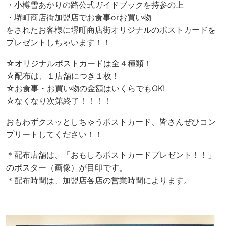
・小樽雪あかりの路公式ガイドブックを持参の上
・堺町商店街加盟店でお食事orお買い物
をされたお客様に堺町商店街オリジナルのポストカードを
プレゼントしちゃいます！！
☆オリジナルポストカードは全４種類！
☆配布は、１店舗につき１枚！
☆お食事・お買い物の金額はいくらでもOK!
☆なくなり次第終了！！！！
おもわずクスッとしちゃうポストカード、皆さんぜひコン
プリートしてください！！
＊配布店舗は、「おもしろポストカードプレゼント！！」
のポスター（画像）が目印です。
＊配布時間は、加盟店各店の営業時間によります。