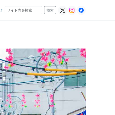
せ
検索
検索