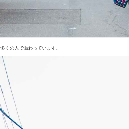
で多くの人で賑わっています。