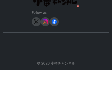
Follow us
© 2026 小樽チャンネル