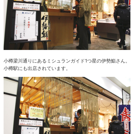
小樽梁川通りにあるミシュランガイド1つ星の伊勢鮨さん。
小樽駅にも出店されています。