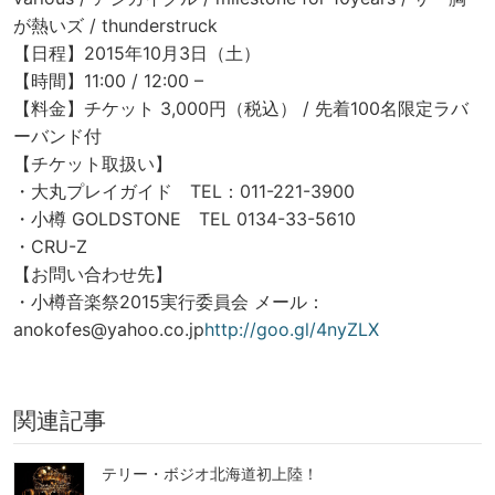
が熱いズ / thunderstruck
【日程】2015年10月3日（土）
【時間】11:00 / 12:00 –
【料金】チケット 3,000円（税込） / 先着100名限定ラバ
ーバンド付
【チケット取扱い】
・大丸プレイガイド TEL：011-221-3900
・小樽 GOLDSTONE TEL 0134-33-5610
・CRU-Z
【お問い合わせ先】
・小樽音楽祭2015実行委員会 メール：
anokofes@yahoo.co.jp
http://goo.gl/4nyZLX
関連記事
テリー・ボジオ北海道初上陸！