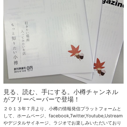
見る、読む、手にする。小樽チャンネル
がフリーペーパーで登場！
２０１３年７月より、小樽の情報発信プラットフォームと
して、ホームページ、facebook,Twitter,Youtube,Ustream
やデジタルサイネージ、ラジオでお楽しみいただいており