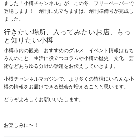
ました「小樽チャンネル」が、この冬、フリーペーパーで
登場します！ 創刊に先立ちまずは、創刊準備号が完成し
ました。
行きたい場所、入ってみたいお店、もっ
と知りたい小樽
小樽市内の観光、おすすめのグルメ、イベント情報はもち
ろんのこと、生活に役立つコラムや小樽の歴史、文化、芸
術などあらゆる分野の話題をお伝えしていきます。
小樽チャンネルマガジンで、より多くの皆様にいろんな小
樽の情報をお届けできる機会が増えることと思います。
どうぞよろしくお願いいたします。
お楽しみに〜！