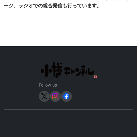
ージ、ラジオでの総合発信も行っています。
Follow us