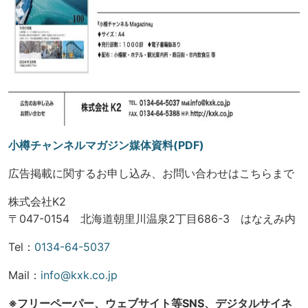
小樽チャンネルマガジン媒体資料(PDF)
広告掲載に関するお申し込み、お問い合わせはこちらまで
株式会社K2
〒047-0154 北海道朝里川温泉2丁目686-3 はなえみ内
Tel：
0134-64-5037
Mail：
info@kxk.co.jp
※フリーペーパー、ウェブサイト等SNS、デジタルサイネ