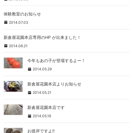
体験教室のお知らせ
2014.07.03
新倉屋花園本店専用のHP が出来ました！
2014.06.21
今年もあの子が登場するよー！
2014.05.29
新倉屋花園本店よりお知らせ
2014.05.21
新倉屋花園本店です
2014.05.16
お彼岸ですよ!!