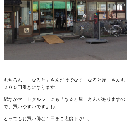
もちろん、「なると」さんだけでなく「なると屋」さんも
２００円引きになります。
駅なかマートタルシェにも「なると屋」さんがありますの
で、買いやすいですよね。
とってもお買い得な１日をご堪能下さい。