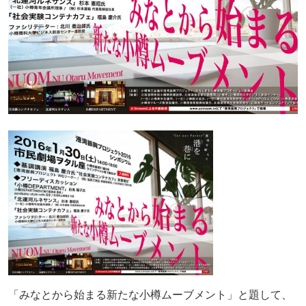
「みなとから始まる新たな小樽ムーブメント」と題して、