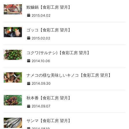
鮟鱇鍋【食彩工房 望月】
2015.04.02
ゴッコ【食彩工房 望月】
2015.02.02
コクワ(サルナシ)【食彩工房 望月】
2014.10.06
ナメコの様な美味しいキノコ【食彩工房 望月】
2014.09.30
秋本番【食彩工房 望月】
2014.09.07
サンマ【食彩工房 望月】
2014.08.19