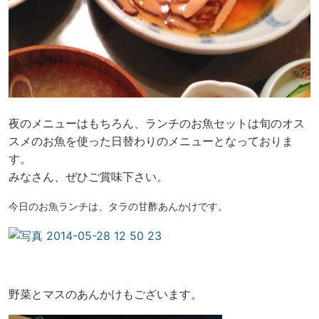
夜のメニューはもちろん、ランチのお魚セットは旬のオス
スメのお魚を使った日替わりのメニューとなっておりま
す。
みなさん、ぜひご賞味下さい。
今日のお魚ランチは、タラの甘酢あんかけです。
野菜とマスのあんかけもございます。