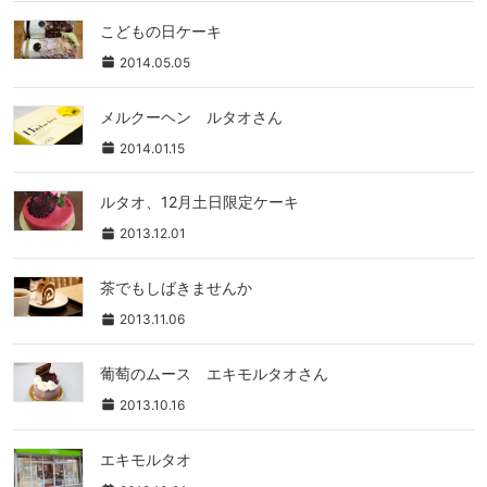
こどもの日ケーキ
2014.05.05
メルクーヘン ルタオさん
2014.01.15
ルタオ、12月土日限定ケーキ
2013.12.01
茶でもしばきませんか
2013.11.06
葡萄のムース エキモルタオさん
2013.10.16
エキモルタオ