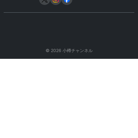
© 2026 小樽チャンネル