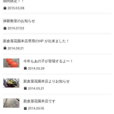
期間限定！！
2015.03.08
体験教室のお知らせ
2014.07.03
新倉屋花園本店専用のHP が出来ました！
2014.06.21
今年もあの子が登場するよー！
2014.05.29
新倉屋花園本店よりお知らせ
2014.05.21
新倉屋花園本店です
2014.05.16