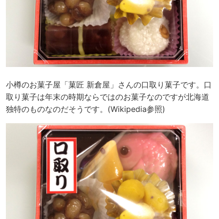
小樽のお菓子屋「菓匠 新倉屋」さんの口取り菓子です。口
取り菓子は年末の時期ならではのお菓子なのですが北海道
独特のものなのだそうです。(Wikipedia参照)