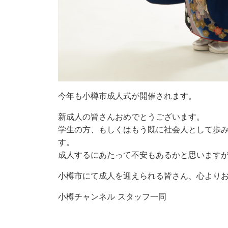
今年も小樽市成人式が開催されます。
新成人の皆さんおめでとうございます。
学生の方、もしくはもう既に社会人として歩
す。
成人するにあたって不安もあるかと思います
小樽市にて成人を迎えられる皆さん、心より
小樽チャンネル スタッフ一同