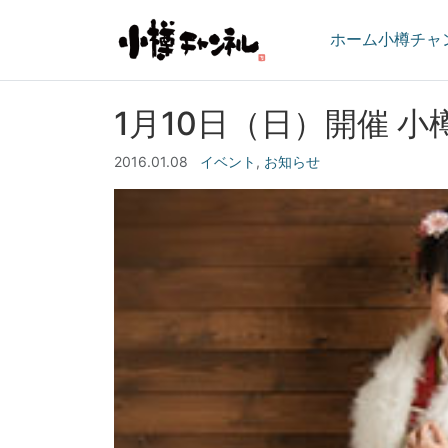
ホーム
小樽チャ
1月10日（日）開催 
2016.01.08
イベント
,
お知らせ