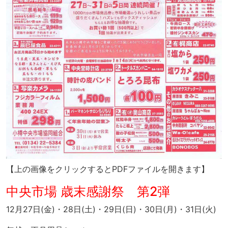
【上の画像をクリックするとPDFファイルを開きます】
中央市場 歳末感謝祭 第2弾
12月27日(金)・28日(土)・29日(日)・30日(月)・31日(火)