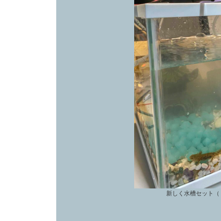
新しく水槽セット（