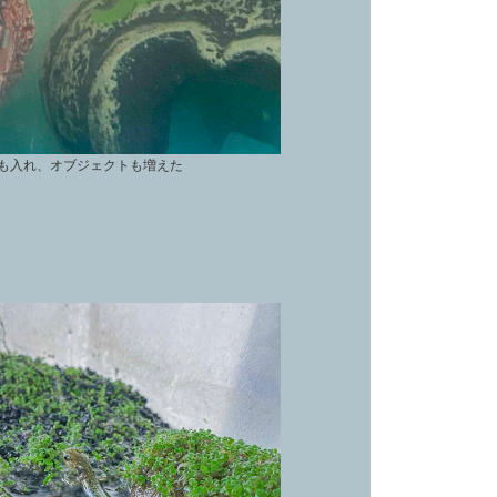
も入れ、オブジェクトも増えた