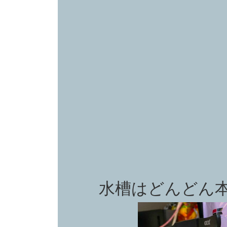
水槽はどんどん