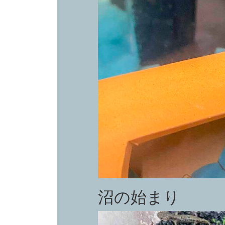
沼の始まり