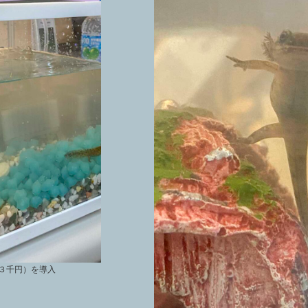
３千円）を導入