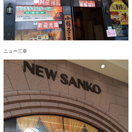
ニュー三幸