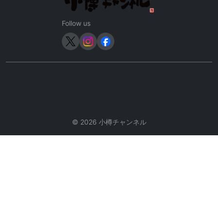
ョ
ン
Follow us
© 2026 小樽チャンネル