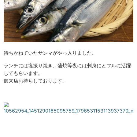
待ちかねていたサンマがやっ入りました。
ランチには塩振り焼き、蒲焼等夜には刺身にとフルに活躍
してもらいます。
御来店お待ちしております。