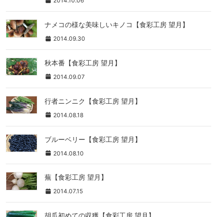
2014.10.06
ナメコの様な美味しいキノコ【食彩工房 望月】
2014.09.30
秋本番【食彩工房 望月】
2014.09.07
行者ニンニク【食彩工房 望月】
2014.08.18
ブルーベリー【食彩工房 望月】
2014.08.10
蕪【食彩工房 望月】
2014.07.15
胡瓜初めての収獲【食彩工房 望月】